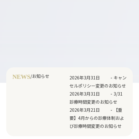
/お知らせ
NEWS
-
2026年3月31日
キャン
セルポリシー変更のお知らせ
-
2026年3月31日
3/31
診療時間変更のお知らせ
-
2026年3月21日
【重
要】4月からの診療体制およ
び診療時間変更のお知らせ