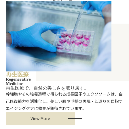
再生医療
Regenerative
Medicine
再生医療で、自然の美しさを取り戻す。
幹細胞やその培養過程で得られる成長因子やエクソソームは、自
己修復能力を活性化し、美しい肌や毛髪の再現・若返りを目指す
エイジングケアに効果が期待されています。
View More