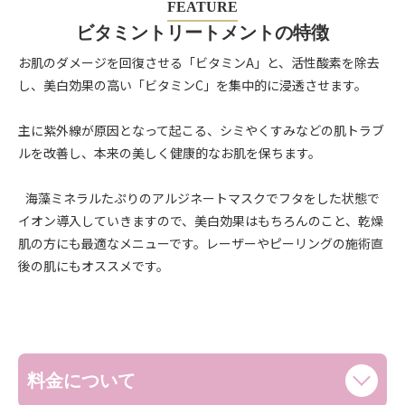
FEATURE
ビタミントリートメントの特徴​
お肌のダメージを回復させる「ビタミンA」と、活性酸素を除去
し、美白効果の高い「ビタミンC」を集中的に浸透させます。
主に紫外線が原因となって起こる、シミやくすみなどの肌トラブ
ルを改善し、本来の美しく健康的なお肌を保ちます。
海藻ミネラルたぷりのアルジネートマスクでフタをした状態で
イオン導入していきますので、美白効果はもちろんのこと、乾燥
肌の方にも最適なメニューです。レーザーやピーリングの施術直
後の肌にもオススメです。
料金について