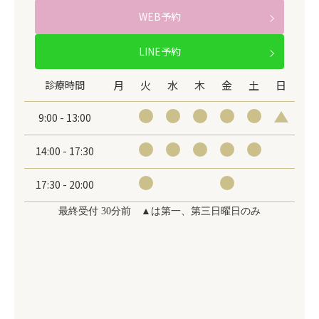
WEB予約
LINE予約
診療時間
月
火
水
木
金
土
日
9:00 - 13:00
14:00 - 17:30
17:30 - 20:00
最終受付 30分前 ▲は第一、第三日曜日のみ