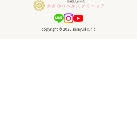
copyright © 2026 sasayuri clinic